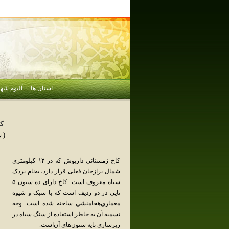
استان ها
آلبوم شهر
ك
( 
کاخ‌ زمستانی‌ داریوش‌ که‌ در ۱۲ کیلومتری‌
شمال‌ برازجان‌ فعلی‌ قرار دارد، به‌نام‌ بردک‌
سیاه‌ معروف‌ است‌. کاخ‌ دارای‌ ده‌ ستون‌ ۵
تایی‌ در دو ردیف‌ است‌ که‌ با سبک‌ و شیوه‌
معماری‌هخامنشی‌ ساخته‌ شده‌ است‌. وجه‌
تسمیه‌ آن‌ به‌ خاطر استفاده‌ از سنگ‌ سیاه‌ در
زیرسازی‌ پایه‌ ستون‌های‌ آن‌است‌.