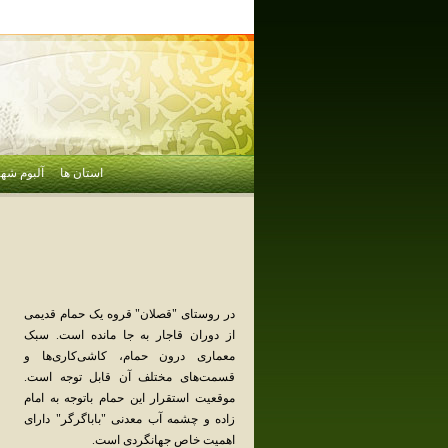
استان ها
آلبوم شهر
در روستای‌ "قصلان‌" قروه‌ یک‌ حمام‌ قدیمی‌
از دوران‌ قاجار به‌ جا مانده‌ است‌. سبک
‌معماری‌ درون‌ حمام‌، کاشی‌کاری‌ها و
قسمت‌های‌ مختلف‌ آن‌ قابل‌ توجه‌ است‌.
موقعیت‌ استقرار این‌ حمام‌ باتوجه‌ به‌ امام‌
زاده‌ و چشمه‌ آب‌ معدنی‌ "باباگرگر" دارای‌
اهمیت‌ خاص‌ جهانگردی‌ است‌.