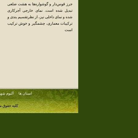
جرز قوس‌دار و گوشواره‌ها به‌ هشت‌ ضلعی‌
تبدیل‌ شده‌ است‌. نمای‌ خارجی‌ آجرکاری‌
شده‌ و نمای‌ داخلی‌ نیز، از نظرتقسیم‌ بندی‌ و
ترکیبات‌ معماری‌، چشمگیر و خوش‌ ترکیب‌
است‌
استان ها
آلبوم شهر
کلیه حقوق م