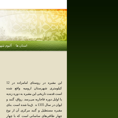
استان ها
آلبوم شهر
این‌ مقبره‌ در روستای‌ امامزاده‌ در 12
کیلومتری‌ شهرستان‌ ارومیه‌ واقع‌ شده‌
است‌.قدمت‌ تاریخی‌ این‌ مقبره‌ به‌ دوره‌ زندیه‌
یا اوایل‌ دوره‌ قاجاریه‌ می‌رسد. رواق‌، گنبد و
ایوان‌ در سال‌ 1335 ه . ق‌بنا شده‌ است‌. بنای‌
مقبره‌ مستطیل‌ و گنبد مرکزی‌ آن‌ از نوع‌
چهار طاقی‌های‌ ساسانی‌ است‌ که‌ با چهار