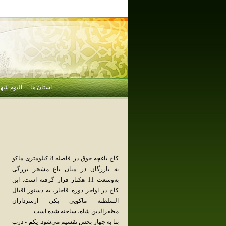
استان ها
آلبوم شهر
کاخ‌ باغچه‌ جوق‌ در فاصله‌ 8 کیلومتری‌ ماکو
به‌ بازرگان‌ در میان‌ باغ‌ مشجر بزرگی‌
به‌وسعت‌ 11 هکتار قرار گرفته‌ است‌. این‌
کاخ‌ در اواخر دوره‌ قاجار، به‌ دستور اقبال‌
السلطنه‌ ماکویی‌ یکی‌ ازسرداران‌
مظفرالدین‌ شاه‌، ساخته‌ شده‌ است.
‌بنا به‌ چهار بخش‌ تقسیم‌ می‌شود: یکم‌ - درب‌