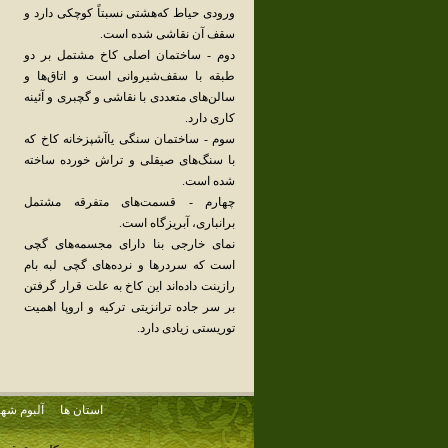
ورودی‌ حیاط‌ که‌هشتی‌ نسبتاً کوچکی‌ دارد و
سقف‌ آن‌ نقاشی‌ شده‌ است.‌
دوم‌ - ساختمان‌ اصلی‌ کاخ‌ مشتمل‌ بر دو
طبقه‌ با سقف‌شیروانی‌ است‌ و اتاق‌ها و
سالن‌های‌ متعددی‌ با نقاشی‌ و گچبری‌ و آئینه‌
کاری‌ دارد.
سوم‌ - ساختمان‌ سنگی‌ یاآشپزخانه‌ کاخ‌ که‌
با سنگ‌های‌ صیقلی‌ و تراش‌ خورده‌ ساخته‌
شده‌ است.
چهارم‌ - قسمت‌های‌ متفرقه‌ مشتمل‌
برانباری‌، آبریزگاه‌ است‌.
نمای‌ خارجی‌ بنا دارای‌ مجسمه‌های‌ گچی‌
است‌ که‌ سردرها و نرده‌های‌ گچی‌ لبه‌ بام‌
رازینت‌ داده‌اند این‌ کاخ‌ به‌ علت‌ قرار گرفتن‌
بر سر جاده‌ ترانزیتی‌ ترکیه‌ و اروپا اهمیت‌
توریستی‌ زیادی‌ دارد.
استان ها
آلبوم شهر