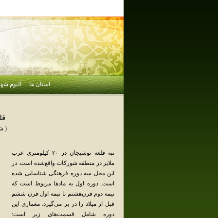
استان ها
آلبوم شهر
قل
( ش
تپه‌ قلعه‌ نوشیجان‌ در ۲۰ کیلومتری‌ غرب‌
ملایر در منطقه‌ شورکات‌ واقع‌شده‌ است‌. در
این‌ محل‌ سه‌ دوره‌ فرهنگی‌ شناسایی‌ شده‌
است‌. دوره‌ اول‌ به‌ مادها مربوط‌ است‌ که‌
نیمه‌ دوم‌ قرن‌هشتم‌ تا نیمه‌ اول‌ قرن‌ ششم‌
قبل‌ از میلاد را در بر می‌گیرد. معماری‌ این‌
دوره‌ شامل‌ قسمت‌های‌ زیر است‌: