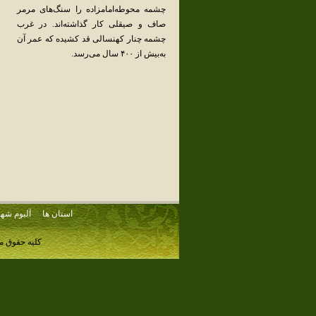
چشمه‌ محوطه‌امامزاده‌ را سنگ‌های‌ مرمر
صاف‌ و صیقلی‌ کار گذاشته‌اند. در غرب‌
چشمه‌ چنار کهنسالی‌ قد کشیده‌ که‌ عمر آن‌
به‌بیش‌ از ۴۰۰ سال‌ می‌رسد.
استان ها
آلبوم شهر
کلیه حقوق م