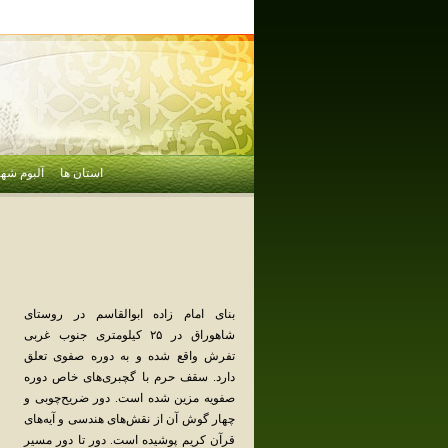
استان ها
آلبوم شهر
بنای‌ امام‌ زاده‌ ابوالقاسم‌ در روستای‌
شاهوراق‌ در ۲۵ کیلومتری‌ جنوب‌ غربی‌
تفرش ‌واقع‌ شده‌ و به‌ دوره‌ صفوی‌ تعلق‌
دارد. سقف‌ حرم‌ با گچبری‌های‌ خاص‌ دوره‌
صفویه‌ مزین‌ شده‌ است‌. دور ضریح‌چوبی‌ و
چهار گوش‌ آن‌ از نقش‌های‌ هندسی‌ و آیه‌های‌
قرآن‌ کریم‌ پوشیده‌ است‌. دور تا دور مسیر