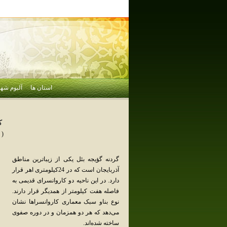
استان ها
آلبوم شهر
ك
( 
گردنه‌ گؤیجه‌ بئل‌ یکی‌ از زیباترین‌ مناطق‌
آذربایجان‌ است‌ که‌ در 24کیلومتری‌ اهر قرار
دارد. در این‌ ناحیه‌ دو کاروانسرای‌ قدیمی‌ به‌
فاصله‌ هفت‌ کیلومتر از همدیگر قرار دارند.
نوع‌ بناو سبک‌ معماری‌ کاروانسراها نشان‌
می‌دهد که‌ هر دو همزمان‌ و در دوره‌ صفوی‌
ساخته‌ شده‌اند.