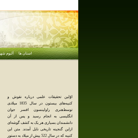
استان ها
آلبوم شهر
اوّلین‌ تحقیقات‌ علمی‌ درباره‌ نقوش‌ و
کتیبه‌های‌ بیستون‌ در سال‌ 1835 میلادی‌
توسط‌هنری‌ راولینسون‌ افسر جوان‌
انگلیسی‌ به‌ انجام‌ رسید و پس‌ از آن‌
دانشمندان‌ بسیاری‌ هر یک‌ به‌ کشف‌ گوشه‌ای‌
ازاین‌ گنجینه‌ تاریخی‌ نایل‌ آمدند. متن‌ این‌
کتیبه‌ که‌ در سال‌ 522 پیش‌ از میلاد به‌ دستور