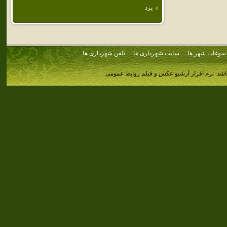
يزد
سوغات شهر ها
سایت شهرداری ها
تلفن شهرداری ها
اشد.
نرم افزار آرشیو عکس و فیلم روابط عمومی