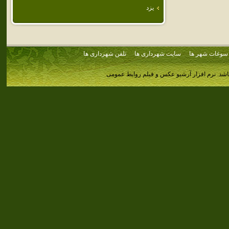
يزد
سوغات شهر ها
سایت شهرداری ها
تلفن شهرداری ها
اشد.
نرم افزار آرشیو عکس و فیلم روابط عمومی