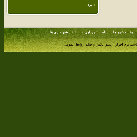
يزد
سوغات شهر ها
سایت شهرداری ها
تلفن شهرداری ها
اشد.
نرم افزار آرشیو عکس و فیلم روابط عمومی