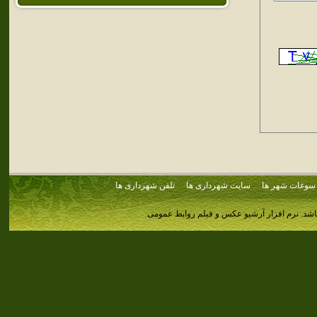
سوغات شهر ها
سایت شهرداری ها
تلفن شهرداری ها
اشد.
نرم افزار آرشیو عکس و فیلم روابط عمومی