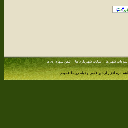
سوغات شهر ها
سایت شهرداری ها
تلفن شهرداری ها
اشد.
نرم افزار آرشیو عکس و فیلم روابط عمومی