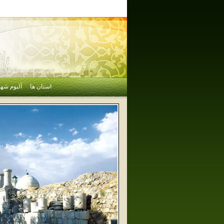
استان ها
آلبوم شهر