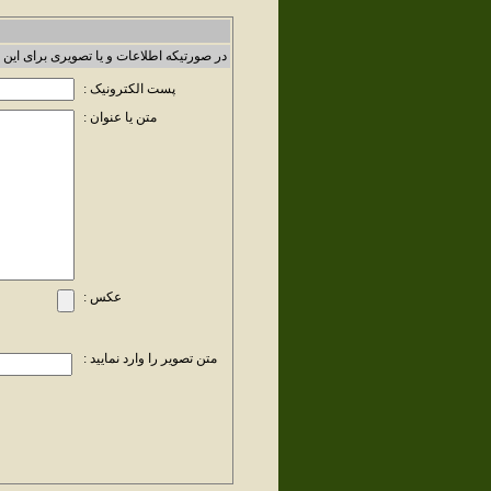
در صورتیکه اطلاعات و یا تصویری برای این 
پست الکترونیک :
متن یا عنوان :
عکس :
متن تصویر را وارد نمایید :