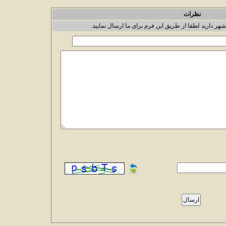
نظرات
شهر دارید لطفا از طریق این فرم برای ما ارسال نمایید.