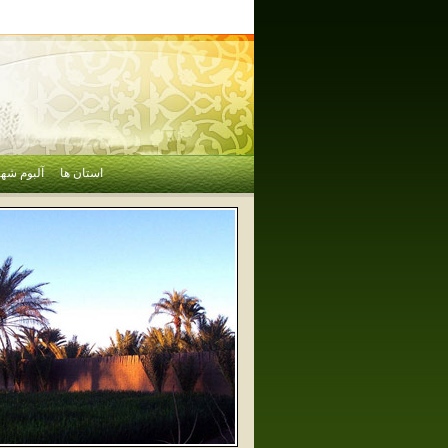
استان ها
آلبوم شهر