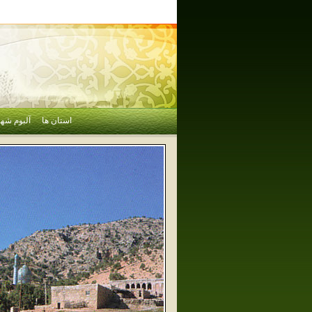
استان ها
آلبوم شهر