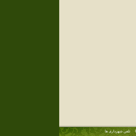
تلفن شهرداری ها