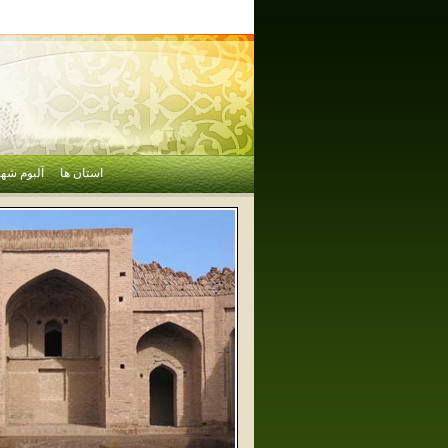
استان ها
آلبوم شهر