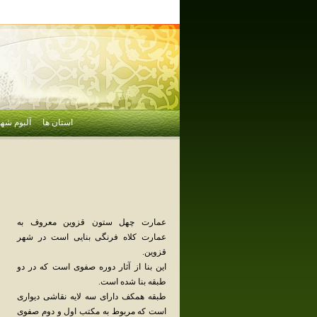
استان ها
آلبوم شهر
عمارت چهل ستون قزوین معروف به
عمارت کلاه فرنگی بنایی است در شهر
قزوین.
این بنا از آثار دوره صفوی است که در دو
طبقه بنا شده است.
طبقه همکف دارای سه لایه نقاشی دیواری
است که مربوط به مکتب اول و دوم صفوی