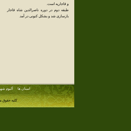
و قاجاریه است.
طبقه دوم در دوره ناصرالدین شاه قاجار
بازسازی شد و بشکل کنونی در آمد.
استان ها
آلبوم شهر
کلیه حقوق م