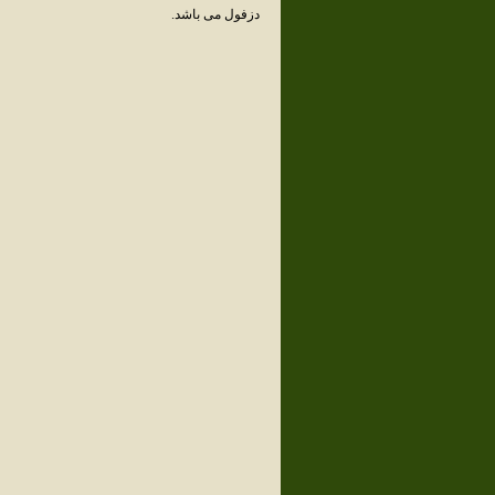
دزفول می باشد.