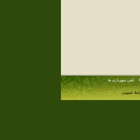
تلفن شهرداری ها
وابط عمومی