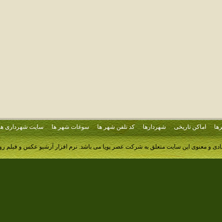
ها
اماکن تاریخی
شهردارها
کد تلفن شهر ها
سوغات شهر ها
سایت شهرداری ها
ادی و معنوی این سایت متعلق به شرکت عصر پویا می باشد.
نرم افزار آرشیو عکس و فیلم ر