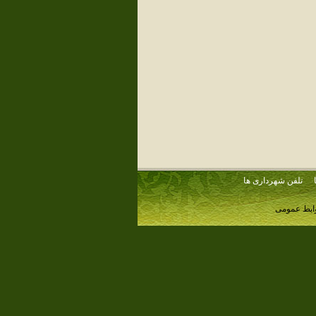
تلفن شهرداری ها
وابط عمومی