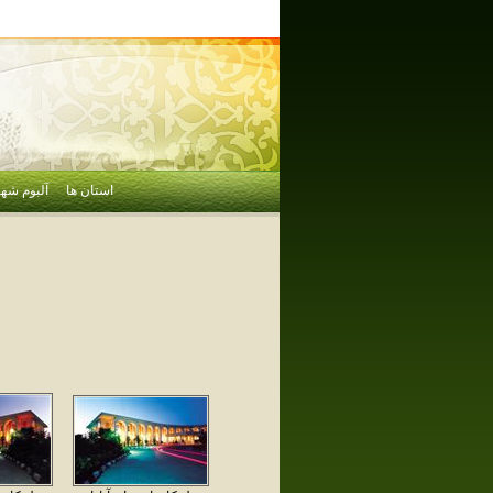
استان ها
آلبوم شهر