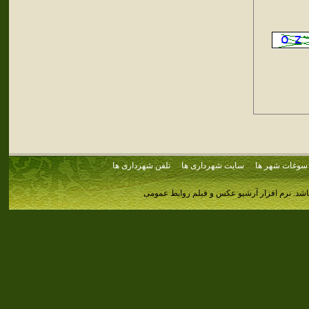
سوغات شهر ها
سایت شهرداری ها
تلفن شهرداری ها
اشد.
نرم افزار آرشیو عکس و فیلم روابط عمومی