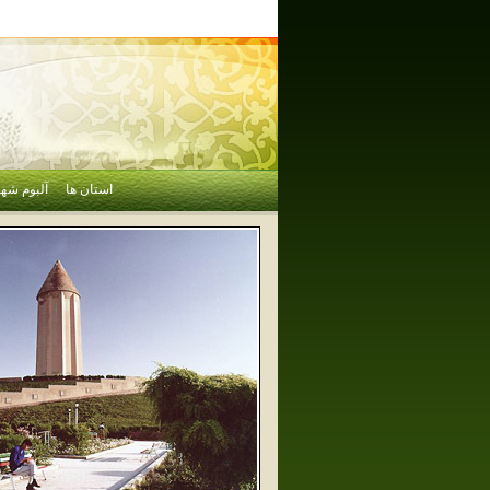
استان ها
آلبوم شهر