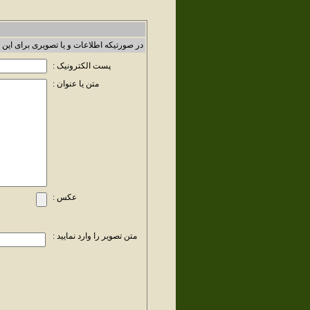
در صورتیکه اطلاعات و یا تصویری برای این 
پست الکترونیک :
متن یا عنوان :
عکس :
متن تصویر را وارد نمایید :