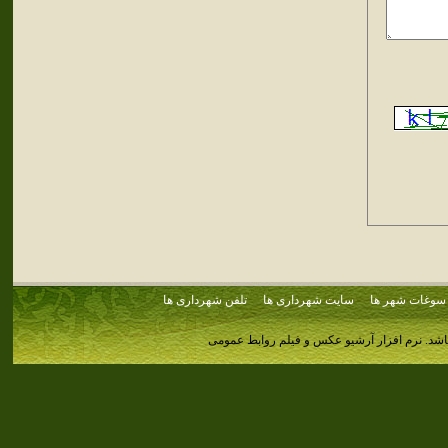
سوغات شهر ها
سایت شهرداری ها
تلفن شهرداری ها
اشد.
نرم افزار آرشیو عکس و فیلم روابط عمومی