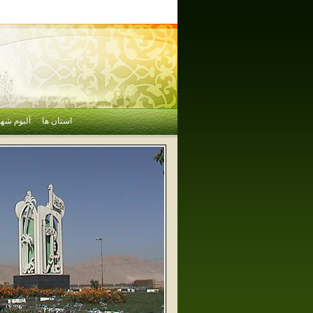
استان ها
آلبوم شهر