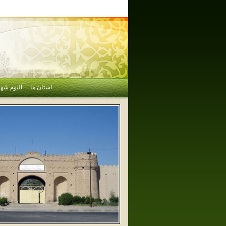
استان ها
آلبوم شهر