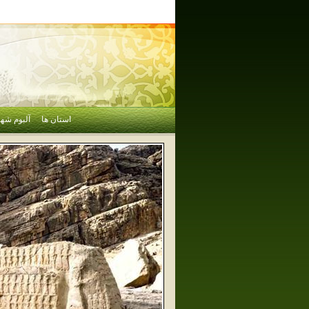
استان ها
آلبوم شهر