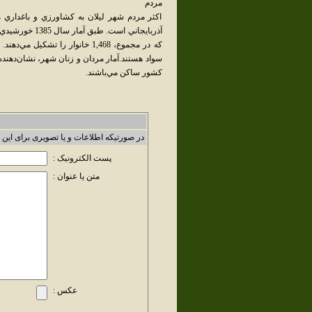
مردم
اکثر مردم شهر ليلان به کشاورزي و باغداري م
سواد هستند.آمار مردان و زنان شهر، نشان‌دهنده
کشور ساکن مي‌باشند.
در صورتیکه اطلاعات و یا تصویری برای این 
پست الکترونیک :
متن یا عنوان :
عکس :