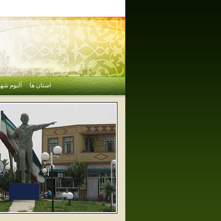
استان ها
آلبوم شهر