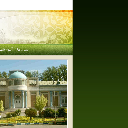
استان ها
آلبوم شهر