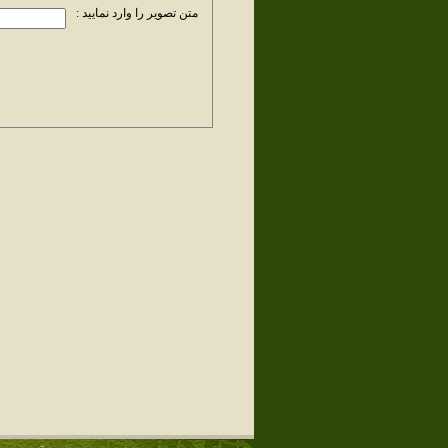
متن تصویر را وارد نمایید :