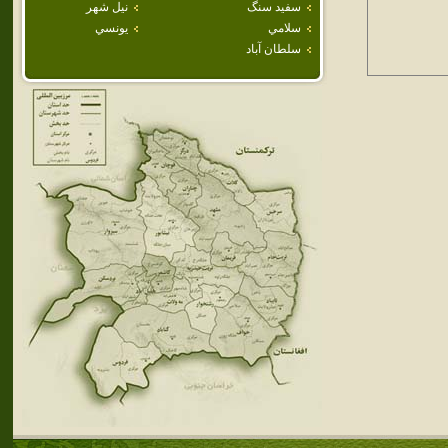
سفيد سنگ
نيل شهر
سلامي
يونسي
سلطان آباد