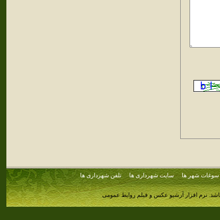
سوغات شهر ها
سایت شهرداری ها
تلفن شهرداری ها
اشد.
نرم افزار آرشیو عکس و فیلم روابط عمومی