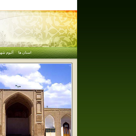
استان ها
آلبوم شهر