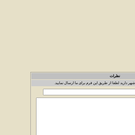
نظرات
شهر دارید لطفا از طریق این فرم برای ما ارسال نمایید.