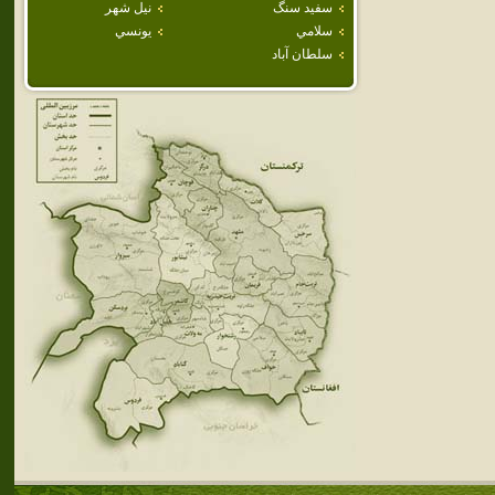
سفيد سنگ
نيل شهر
سلامي
يونسي
سلطان آباد