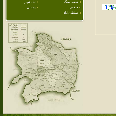
سفيد سنگ
نيل شهر
سلامي
يونسي
سلطان آباد