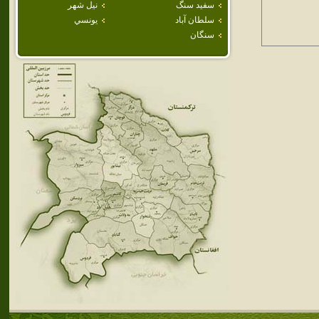
سفيد سنگ
نيل شهر
سلطان آباد
يونسي
سنگان