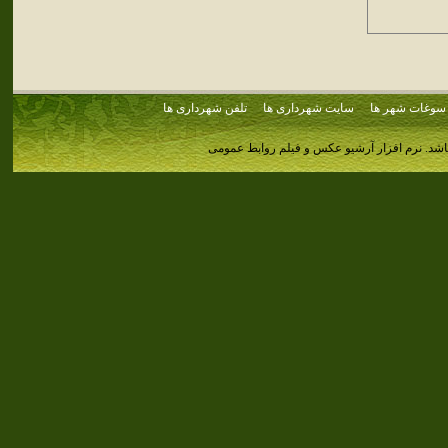
سوغات شهر ها
سایت شهرداری ها
تلفن شهرداری ها
اشد.
نرم افزار آرشیو عکس و فیلم روابط عمومی