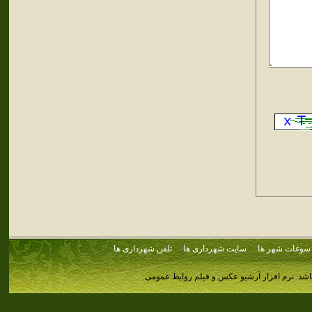
سوغات شهر ها
سایت شهرداری ها
تلفن شهرداری ها
اشد.
نرم افزار آرشیو عکس و فیلم روابط عمومی