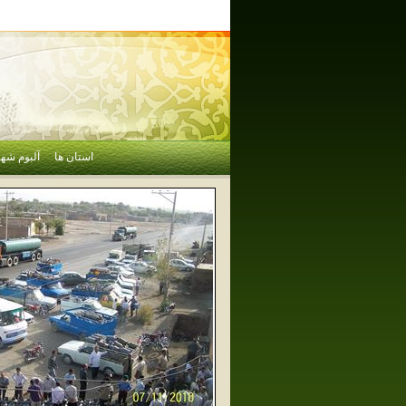
استان ها
آلبوم شهر