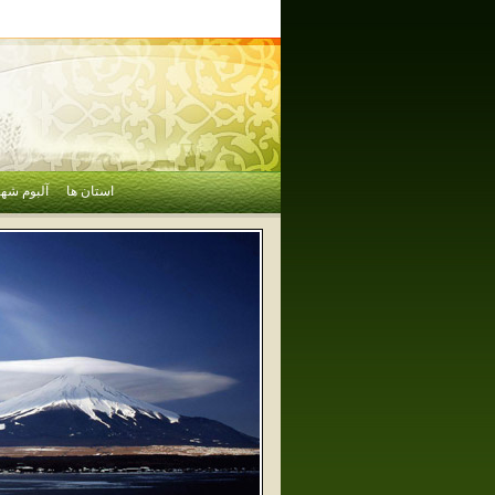
استان ها
آلبوم شهر