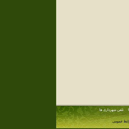
تلفن شهرداری ها
وابط عمومی