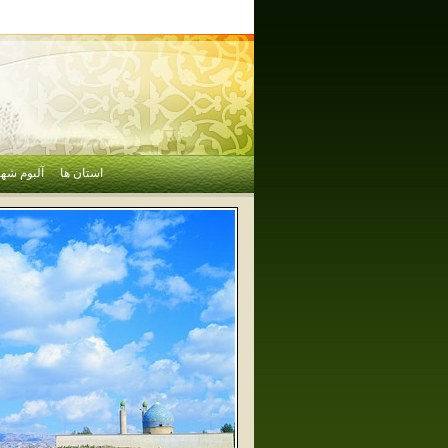
استان ها
آلبوم شهر