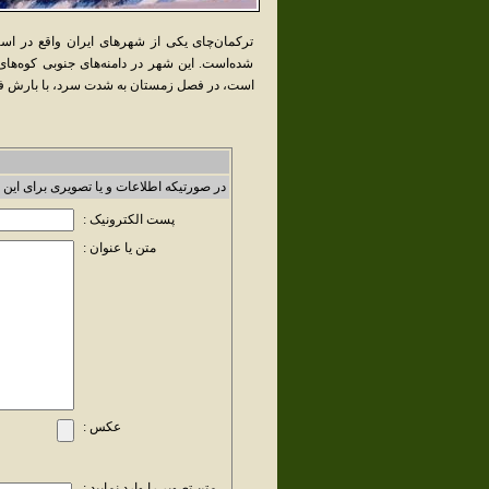
ترکمان‌چای یکی از شهرهای ایران واقع در ا
شده‌است. این شهر در دامنه‌های جنوبی کوه‌ها
است، در فصل زمستان به شدت سرد، با بارش ف
در صورتیکه اطلاعات و یا تصویری برای این 
پست الکترونیک :
متن یا عنوان :
عکس :
متن تصویر را وارد نمایید :