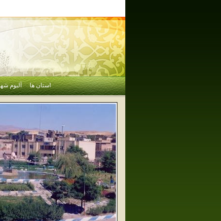
استان ها
آلبوم شهر