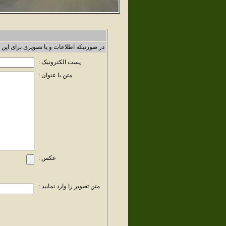
در صورتیکه اطلاعات و یا تصویری برای این 
پست الکترونیک :
متن یا عنوان :
عکس :
متن تصویر را وارد نمایید :