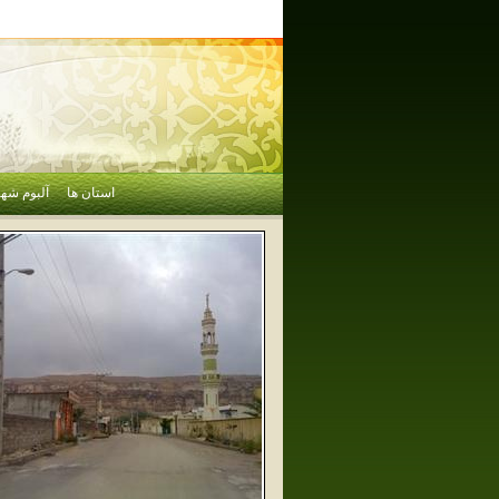
استان ها
آلبوم شهر