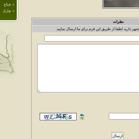
جناح
چارك
نظرات
شهر دارید لطفا از طریق این فرم برای ما ارسال نمایید.