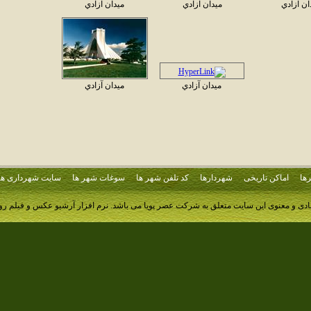
ان آزادي
ميدان آزادي
ميدان آزادي
ميدان آزادي
ميدان آزادي
ها
اماکن تاریخی
شهردارها
کد تلفن شهر ها
سوغات شهر ها
سایت شهرداری ها
ادی و معنوی این سایت متعلق به شرکت عصر پویا می باشد.
نرم افزار آرشیو عکس و فیلم ر