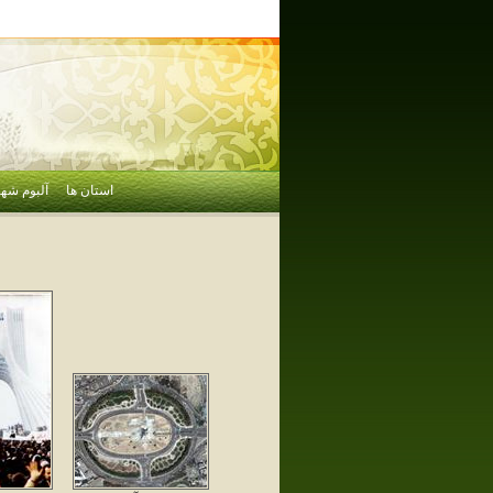
استان ها
آلبوم شهر