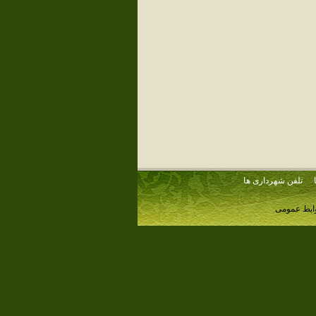
تلفن شهرداری ها
وابط عمومی