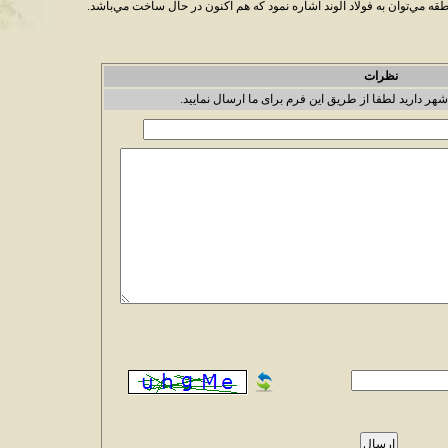
قه مي‌توان به فولاد الوند اشاره نمود که هم اکنون در حال ساخت مي‌باشد.
نظرات
شهر دارید لطفا از طریق این فرم برای ما ارسال نمایید.