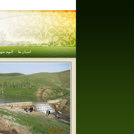
استان ها
آلبوم شهر