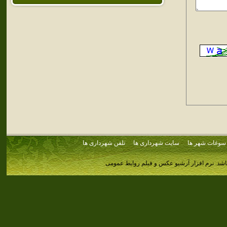
سوغات شهر ها
سایت شهرداری ها
تلفن شهرداری ها
اشد.
نرم افزار آرشیو عکس و فیلم روابط عمومی