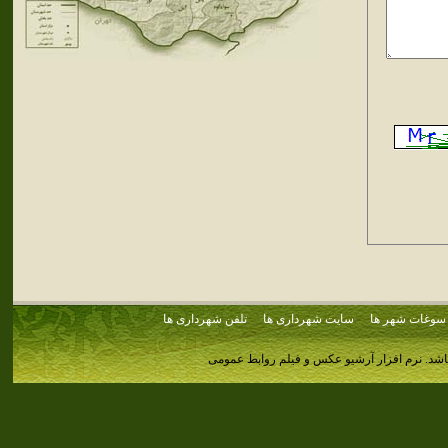
سوغات شهر ها
سایت شهرداری ها
تلفن شهرداری ها
اشد.
نرم افزار آرشیو عکس و فیلم روابط عمومی