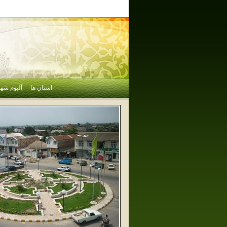
استان ها
آلبوم شهر