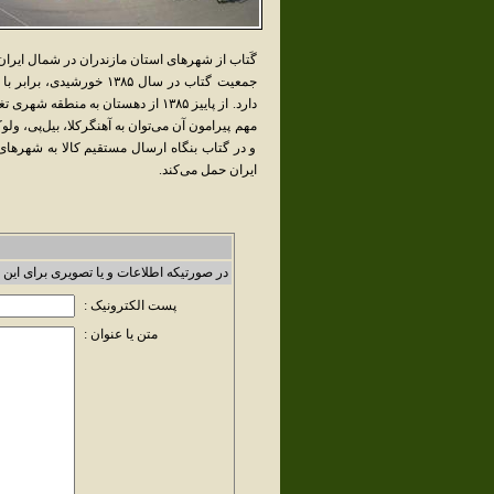
گَتاب از شهرهای استان مازندران در شمال ایرا
دارد. از پاییز ۱۳۸۵ از دهستان به من
مهم پیرامون آن می‌توان به آهنگرکلا، بیل‌پی، ول
و در گتاب بنگاه ارسال مستقیم کالا به شهرهای 
ایران حمل می‌کند.
در صورتیکه اطلاعات و یا تصویری برای این 
پست الکترونیک :
متن یا عنوان :