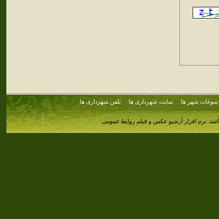
سوغات شهر ها
سایت شهرداری ها
تلفن شهرداری ها
اشد.
نرم افزار آرشیو عکس و فیلم روابط عمومی